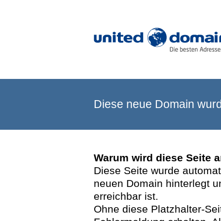
Diese neue Domain wurde
Warum wird diese Seite 
Diese Seite wurde automatis
neuen Domain hinterlegt u
erreichbar ist.
Ohne diese Platzhalter-Se